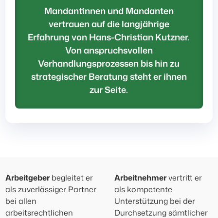
Mandantinnen und Mandanten
vertrauen auf die langjährige
Erfahrung von Hans-Christian Kutzner.
Von anspruchsvollen
Verhandlungsprozessen bis hin zu
strategischer Beratung steht er ihnen
zur Seite.
Arbeitgeber
begleitet er
Arbeitnehmer
vertritt er
als zuverlässiger Partner
als kompetente
bei allen
Unterstützung bei der
arbeitsrechtlichen
Durchsetzung sämtlicher