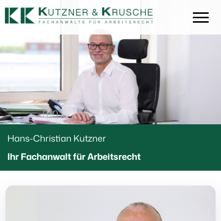
Hans-Christian Kutzner
Ihr Fachanwalt für Arbeitsrecht