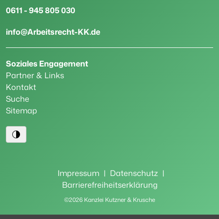
0611 - 945 805 030
info@Arbeitsrecht-KK.de
Soziales Engagement
Partner & Links
Kontakt
Suche
Sitemap
Impressum
|
Datenschutz
|
Barrierefreiheitserklärung
©2026 Kanzlei Kutzner & Krusche