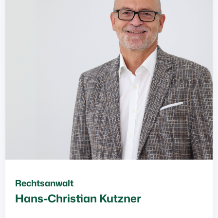
Rechtsanwalt
Hans-Christian Kutzner