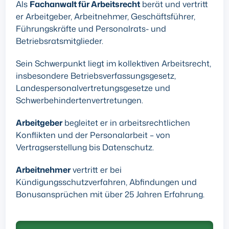
Als
Fachanwalt für Arbeitsrecht
berät und vertritt
er Arbeitgeber, Arbeitnehmer, Geschäftsführer,
Führungskräfte und Personalrats- und
Betriebsratsmitglieder.
Sein Schwerpunkt liegt im kollektiven Arbeitsrecht,
insbesondere Betriebsverfassungsgesetz,
Landespersonalvertretungsgesetze und
Schwerbehindertenvertretungen.
Arbeitgeber
begleitet er in arbeitsrechtlichen
Konflikten und der Personalarbeit – von
Vertragserstellung bis Datenschutz.
Arbeitnehmer
vertritt er bei
Kündigungsschutzverfahren, Abfindungen und
Bonusansprüchen mit über 25 Jahren Erfahrung.