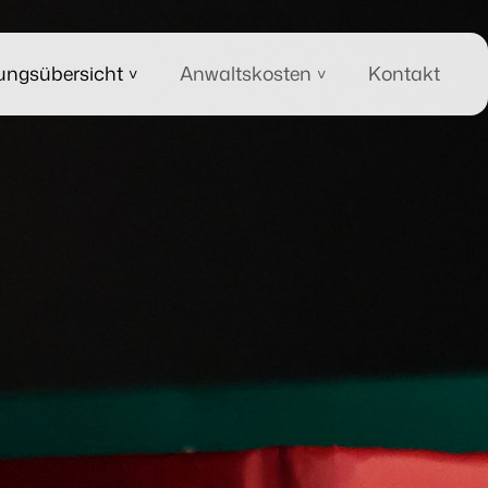
tungsübersicht
Anwaltskosten
Kontakt