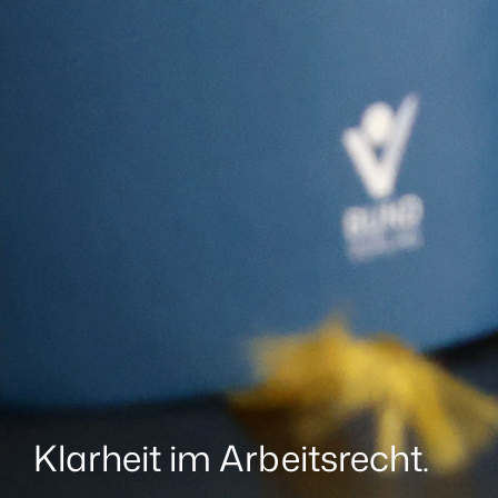
Klarheit im Arbeitsrecht.