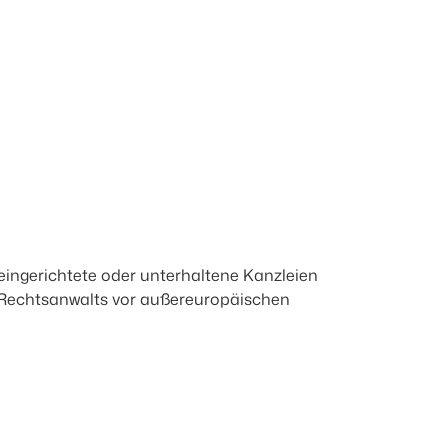
 eingerichtete oder unterhaltene Kanzleien
 Rechtsanwalts vor außereuropäischen