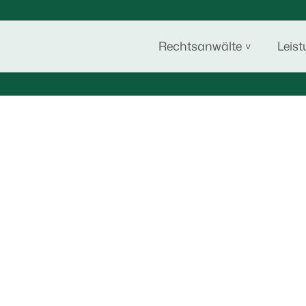
Rechtsanwälte
Leis