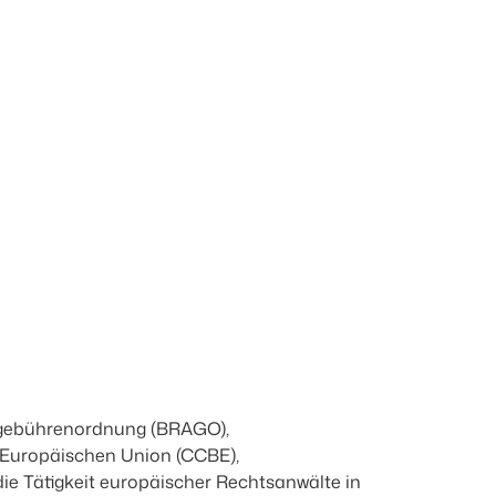
sgebührenordnung (BRAGO),
 Europäischen Union (CCBE),
e Tätigkeit europäischer Rechtsanwälte in