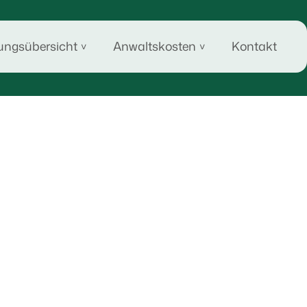
tungsübersicht
Anwaltskosten
Kontakt