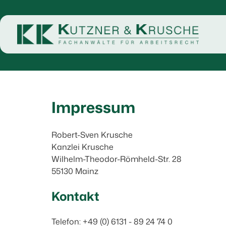
Impressum
Robert-Sven Krusche
Kanzlei Krusche
Wilhelm-Theodor-Römheld-Str. 28
55130 Mainz
Kontakt
Telefon: +49 (0) 6131 - 89 24 74 0